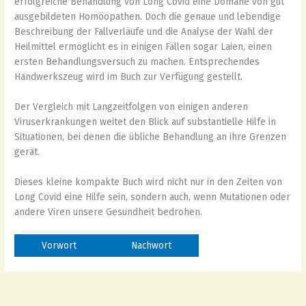
erfolgreiche Behandlung von Long Covid eine Domäne von gut
ausgebildeten Homöopathen. Doch die genaue und lebendige
Beschreibung der Fallverläufe und die Analyse der Wahl der
Heilmittel ermöglicht es in einigen Fällen sogar Laien, einen
ersten Behandlungsversuch zu machen. Entsprechendes
Handwerkszeug wird im Buch zur Verfügung gestellt.
Der Vergleich mit Langzeitfolgen von einigen anderen
Viruserkrankungen weitet den Blick auf substantielle Hilfe in
Situationen, bei denen die übliche Behandlung an ihre Grenzen
gerät.
Dieses kleine kompakte Buch wird nicht nur in den Zeiten von
Long Covid eine Hilfe sein, sondern auch, wenn Mutationen oder
andere Viren unsere Gesundheit bedrohen.
Vorwort
Nachwort