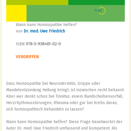
Wann kann Homöopathie helfen?
von
Dr. med. Uwe Friedrich
ISBN
978-3-938461-02-0
VERGRIFFEN
Dass Homöopathie bei Neurodermitis, Grippe oder
Mandelentzündung Heilung bringt, ist inzwischen recht bekannt.
Aber wer denkt schon bei Tinnitus, einem Bandscheibenvorfall,
Herzrhythmusstörungen, Rheuma oder gar bei Krebs daran,
sich homöopathisch behandeln zu lassen?
Wann kann Homöopathie helfen? Diese Frage beantwortet der
Autor Dr. med. Uwe Friedrich umfassend und kompetent. Als